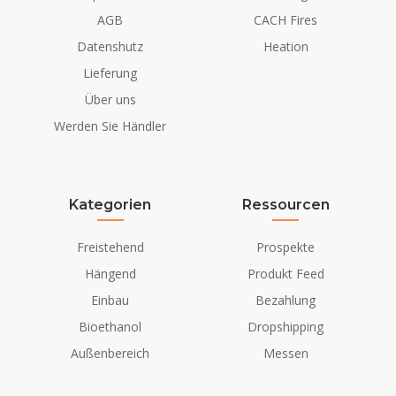
AGB
CACH Fires
Datenshutz
Heation
Lieferung
Über uns
Werden Sie Händler
Kategorien
Ressourcen
Freistehend
Prospekte
Hängend
Produkt Feed
Einbau
Bezahlung
Bioethanol
Dropshipping
Außenbereich
Messen