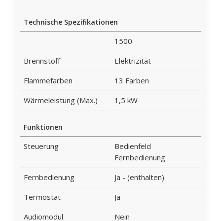
Technische Spezifikationen
1500
Brennstoff
Elektrizität
Flammefarben
13 Farben
Wärmeleistung (Max.)
1,5 kW
Funktionen
Steuerung
Bedienfeld
Fernbedienung
Fernbedienung
Ja - (enthalten)
Termostat
Ja
Audiomodul
Nein