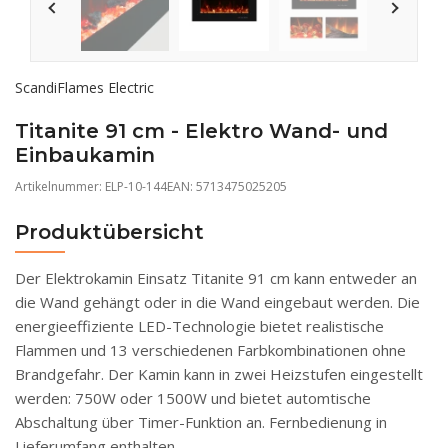
ScandiFlames Electric
Titanite 91 cm - Elektro Wand- und
Einbaukamin
Artikelnummer:
ELP-10-144
EAN: 5713475025205
Produktübersicht
Der Elektrokamin Einsatz Titanite 91 cm kann entweder an
die Wand gehängt oder in die Wand eingebaut werden. Die
energieeffiziente LED-Technologie bietet realistische
Flammen und 13 verschiedenen Farbkombinationen ohne
Brandgefahr. Der Kamin kann in zwei Heizstufen eingestellt
werden: 750W oder 1500W und bietet automtische
Abschaltung über Timer-Funktion an. Fernbedienung in
Lieferumfang enthalten.