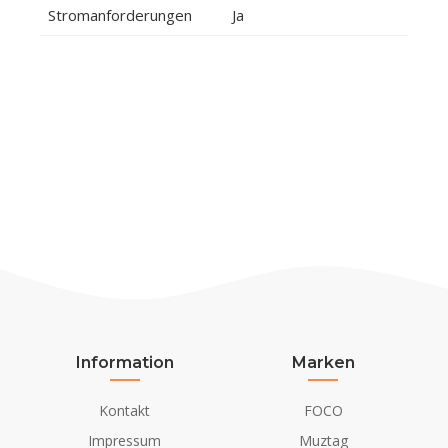
Stromanforderungen
Ja
Information
Marken
Kontakt
FOCO
Impressum
Muztag