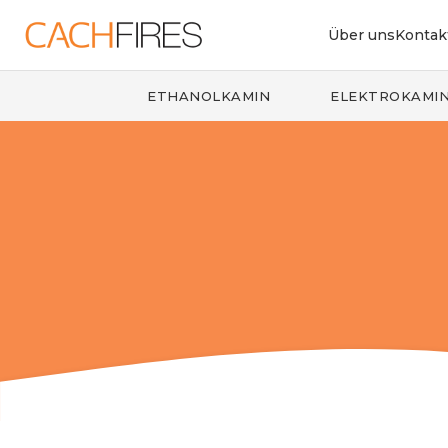
Über uns
Kontak
ETHANOLKAMIN
ELEKTROKAMI