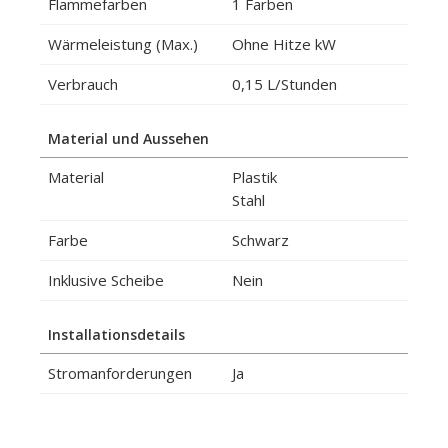
Flammefarben
1 Farben
Wärmeleistung (Max.)
Ohne Hitze kW
Verbrauch
0,15 L/Stunden
Material und Aussehen
Material
Plastik
Stahl
Farbe
Schwarz
Inklusive Scheibe
Nein
Installationsdetails
Stromanforderungen
Ja