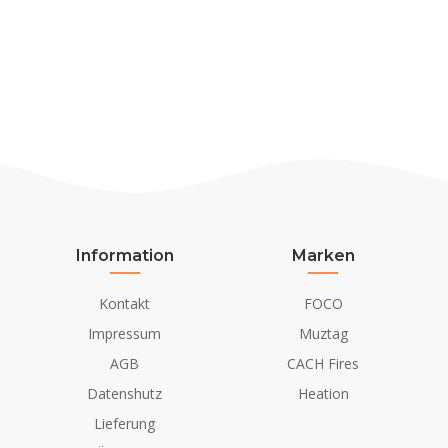
Information
Marken
Kontakt
FOCO
Impressum
Muztag
AGB
CACH Fires
Datenshutz
Heation
Lieferung