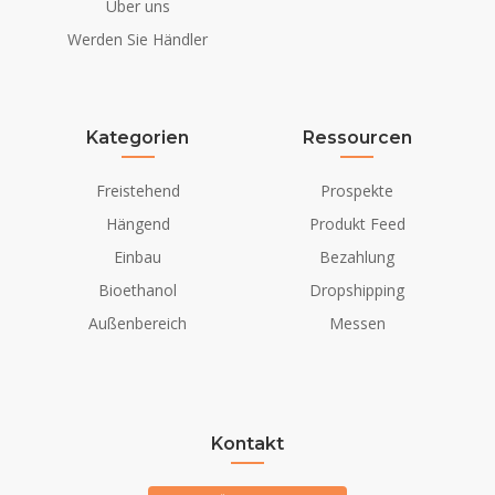
Über uns
Werden Sie Händler
Kategorien
Ressourcen
Freistehend
Prospekte
Hängend
Produkt Feed
Einbau
Bezahlung
Bioethanol
Dropshipping
Außenbereich
Messen
Kontakt