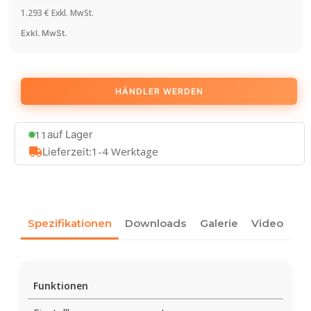
1.293
€
Exkl. MwSt.
Exkl. MwSt.
HÄNDLER WERDEN
11
auf Lager
1-4 Werktage
Lieferzeit:
Spezifikationen
Downloads
Galerie
Video
Funktionen