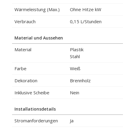
Wärmeleistung (Max.)
Ohne Hitze kW
Verbrauch
0,15 L/Stunden
Material und Aussehen
Material
Plastik
Stahl
Farbe
Weiß
Dekoration
Brennholz
Inklusive Scheibe
Nein
Installationsdetails
Stromanforderungen
Ja