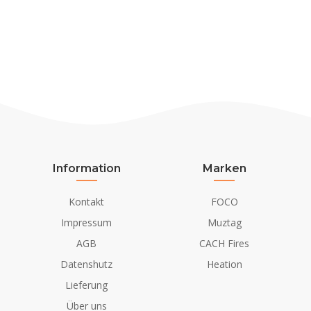
Information
Marken
Kontakt
FOCO
Impressum
Muztag
AGB
CACH Fires
Datenshutz
Heation
Lieferung
Über uns