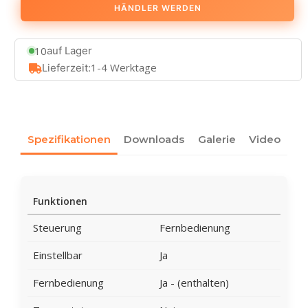
HÄNDLER WERDEN
10
auf Lager
1-4 Werktage
Lieferzeit:
Spezifikationen
Downloads
Galerie
Video
Funktionen
Steuerung
Fernbedienung
Einstellbar
Ja
Fernbedienung
Ja - (enthalten)