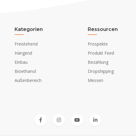
Kategorien
Ressourcen
Freistehend
Prospekte
Hängend
Produkt Feed
Einbau
Bezahlung
Bioethanol
Dropshipping
Außenbereich
Messen