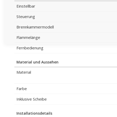
Einstellbar
Steuerung
Brennkammermodell
Flammelänge
Fernbedienung
Material und Aussehen
Material
Farbe
Inklusive Scheibe
Installationsdetails