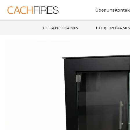
Über uns
Kontak
ETHANOLKAMIN
ELEKTROKAMI