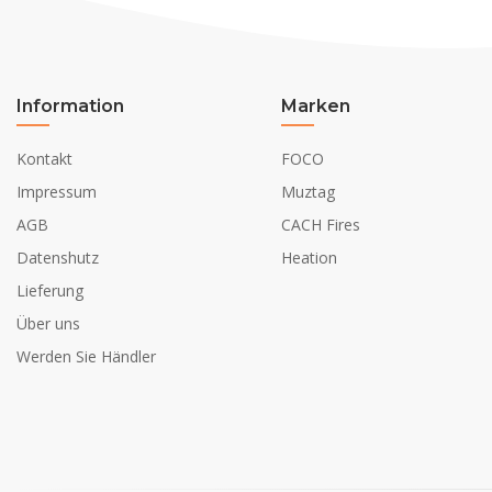
Information
Marken
Kontakt
FOCO
Impressum
Muztag
AGB
CACH Fires
Datenshutz
Heation
Lieferung
Über uns
Werden Sie Händler