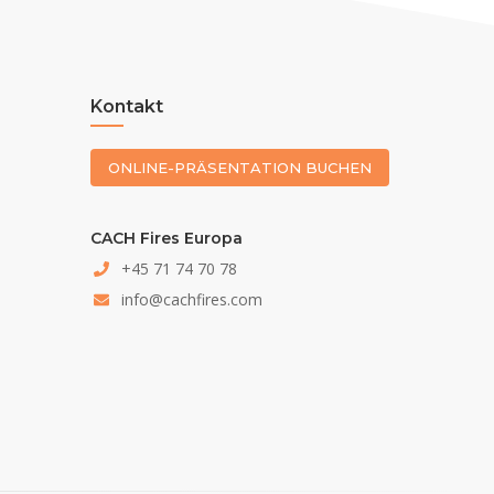
Kontakt
ONLINE-PRÄSENTATION BUCHEN
CACH Fires Europa
+45 71 74 70 78
info@cachfires.com