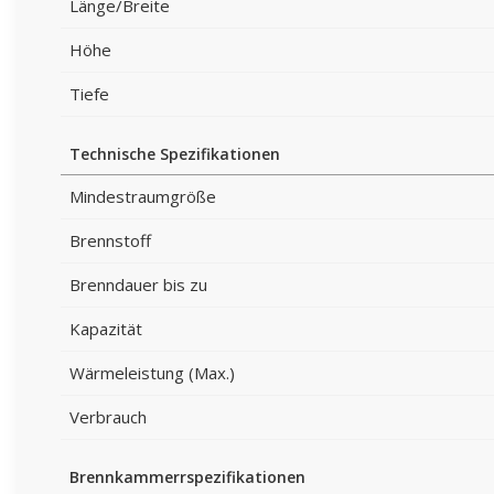
Länge/Breite
Höhe
Tiefe
Technische Spezifikationen
Mindestraumgröße
Brennstoff
Brenndauer bis zu
Kapazität
Wärmeleistung (Max.)
Verbrauch
Brennkammerrspezifikationen