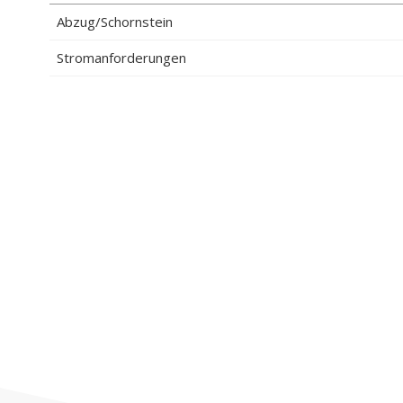
Abzug/Schornstein
Stromanforderungen