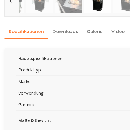
Spezifikationen
Downloads
Galerie
Video
Hauptspezifikationen
Produkttyp
Marke
Verwendung
Garantie
Maße & Gewicht