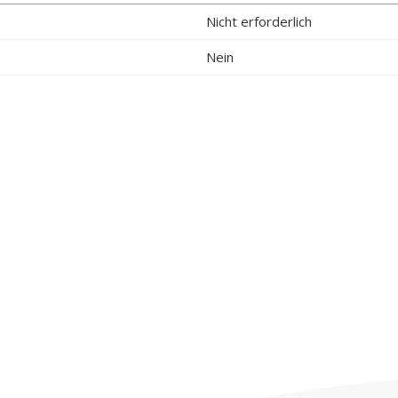
Nicht erforderlich
Nein