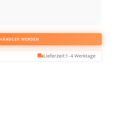
HÄNDLER WERDEN
1-4 Werktage
Lieferzeit: